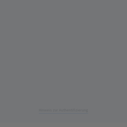
Hinweis zur Authentifizierung