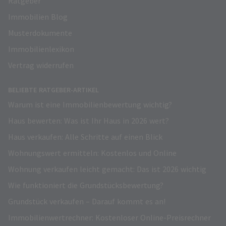
Ratgeber
Immobilien Blog
Musterdokumente
Immobilienlexikon
Vertrag widerrufen
BELIEBTE RATGEBER-ARTIKEL
Warum ist eine Immobilienbewertung wichtig?
Haus bewerten: Was ist Ihr Haus in 2026 wert?
Haus verkaufen: Alle Schritte auf einen Blick
Wohnungswert ermitteln: Kostenlos und Online
Wohnung verkaufen leicht gemacht: Das ist 2026 wichtig
Wie funktioniert die Grundstücksbewertung?
Grundstück verkaufen – Darauf kommt es an!
Immobilienwertrechner: Kostenloser Online-Preisrechner