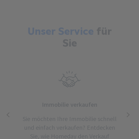
Unser Service
für
Sie
Immobilie verkaufen
Sie möchten Ihre Immobilie schnell
und einfach verkaufen? Entdecken
Sie, wie Homeday den Verkauf