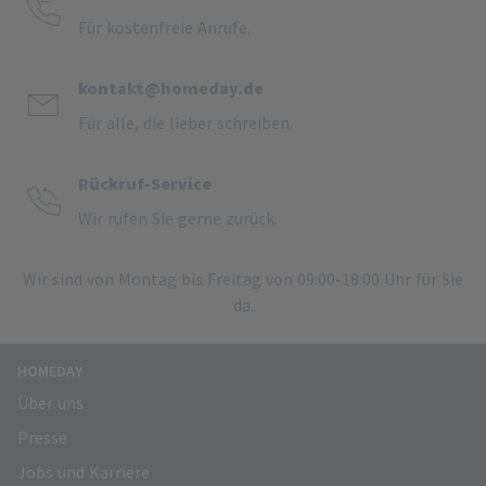
Für kostenfreie Anrufe.
kontakt@homeday.de
Für alle, die lieber schreiben.
Rückruf-Service
Wir rufen Sie gerne zurück.
Wir sind von Montag bis Freitag von 09:00-18:00 Uhr für Sie
da.
HOMEDAY
Über uns
Presse
Jobs und Karriere