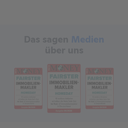
Das sagen
Medien
über uns