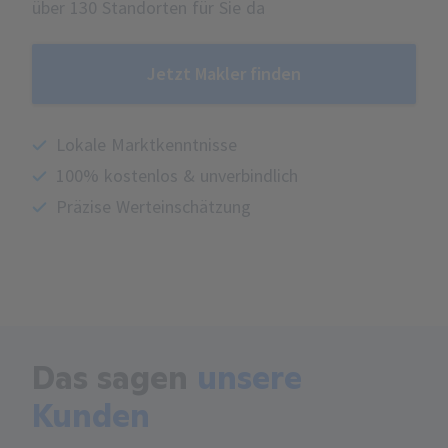
über 130 Standorten für Sie da
Jetzt Makler finden
Lokale Marktkenntnisse
100% kostenlos & unverbindlich
Präzise Werteinschätzung
Das sagen
unsere
Kunden