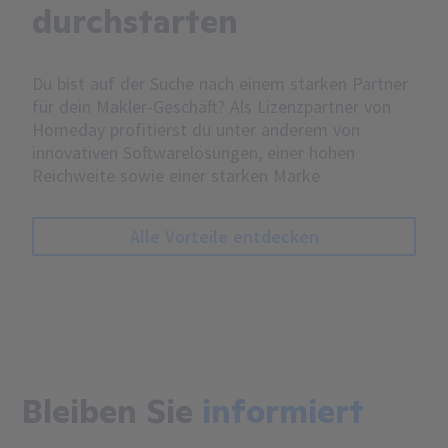
durchstarten
Du bist auf der Suche nach einem starken Partner
für dein Makler-Geschäft? Als Lizenzpartner von
Homeday profitierst du unter anderem von
innovativen Softwarelösungen, einer hohen
Reichweite sowie einer starken Marke
Alle Vorteile entdecken
Bleiben Sie
informiert