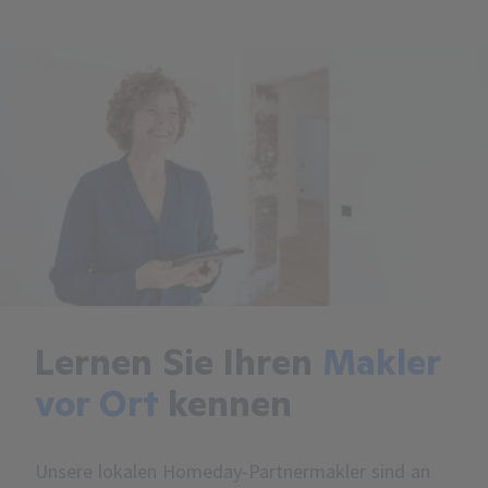
Lernen Sie Ihren
Makler
vor Ort
kennen
Unsere lokalen Homeday-Partnermakler sind an