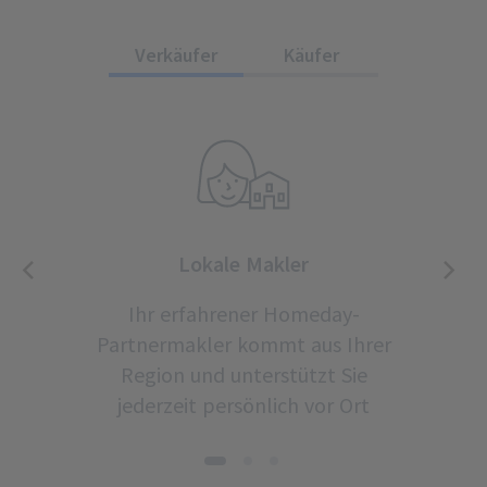
Verkäufer
Käufer
Lokale Makler
Ihr erfahrener Homeday-
Partnermakler kommt aus Ihrer
Region und unterstützt Sie
jederzeit persönlich vor Ort
1
2
3