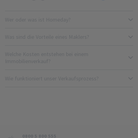
Wer oder was ist Homeday?
Was sind die Vorteile eines Maklers?
Welche Kosten entstehen bei einem
Immobilienverkauf?
Wie funktioniert unser Verkaufsprozess?
0800 5 800 555