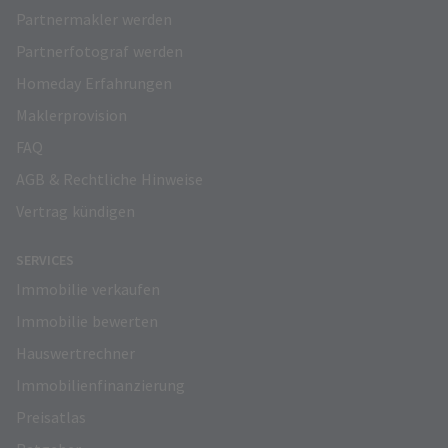
Partnermakler werden
Partnerfotograf werden
Homeday Erfahrungen
Maklerprovision
FAQ
AGB & Rechtliche Hinweise
Vertrag kündigen
SERVICES
Immobilie verkaufen
Immobilie bewerten
Hauswertrechner
Immobilienfinanzierung
Preisatlas